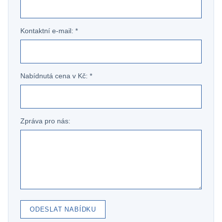
Kontaktní e-mail: *
Nabídnutá cena v Kč: *
Zpráva pro nás:
ODESLAT NABÍDKU